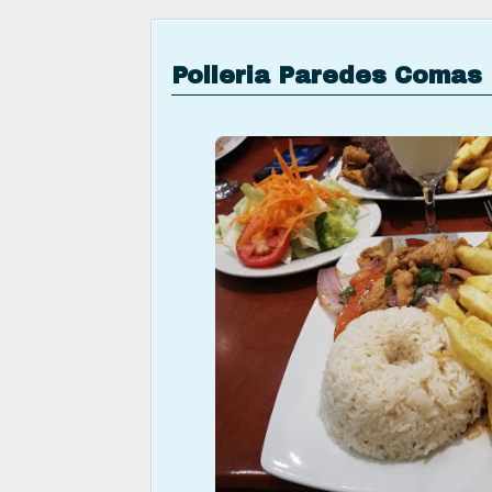
Polleria Paredes Comas