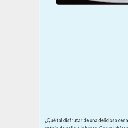
¿Qué tal disfrutar de una deliciosa cen