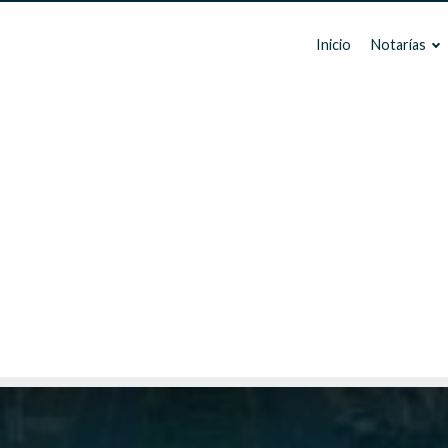
Inicio
Notarías