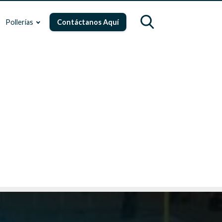
Pollerías
Contáctanos Aquí