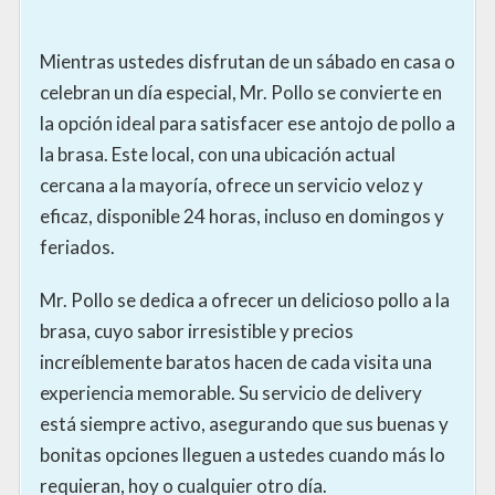
Mientras ustedes disfrutan de un sábado en casa o
celebran un día especial, Mr. Pollo se convierte en
la opción ideal para satisfacer ese antojo de pollo a
la brasa. Este local, con una ubicación actual
cercana a la mayoría, ofrece un servicio veloz y
eficaz, disponible 24 horas, incluso en domingos y
feriados.
Mr. Pollo se dedica a ofrecer un delicioso pollo a la
brasa, cuyo sabor irresistible y precios
increíblemente baratos hacen de cada visita una
experiencia memorable. Su servicio de delivery
está siempre activo, asegurando que sus buenas y
bonitas opciones lleguen a ustedes cuando más lo
requieran, hoy o cualquier otro día.