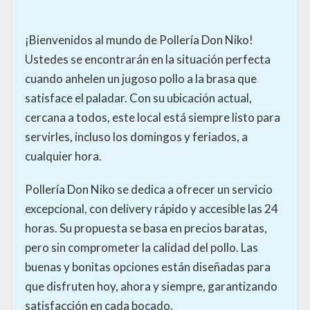
¡Bienvenidos al mundo de Pollería Don Niko!
Ustedes se encontrarán en la situación perfecta
cuando anhelen un jugoso pollo a la brasa que
satisface el paladar. Con su ubicación actual,
cercana a todos, este local está siempre listo para
servirles, incluso los domingos y feriados, a
cualquier hora.
Pollería Don Niko se dedica a ofrecer un servicio
excepcional, con delivery rápido y accesible las 24
horas. Su propuesta se basa en precios baratas,
pero sin comprometer la calidad del pollo. Las
buenas y bonitas opciones están diseñadas para
que disfruten hoy, ahora y siempre, garantizando
satisfacción en cada bocado.