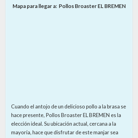
Mapa para llegar a:
Pollos Broaster EL BREMEN
Cuando el antojo de un delicioso pollo a la brasa se
hace presente, Pollos Broaster EL BREMEN es la
elección ideal. Su ubicación actual, cercana a la
mayoría, hace que disfrutar de este manjar sea