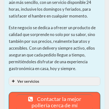
aún más sencillo, con un servicio disponible 24
horas, inclusive los domingos y feriados, para
satisfacer el hambre en cualquier momento.
Este negocio se dedica a ofrecer un producto de
calidad que sorprende no solo por su sabor, sino
también por sus precios, realmente baratos y
accesibles. Con un delivery siempre activo, ellos
aseguran que cada pedido llegue a tiempo,
permitiéndoles disfrutar de una experiencia
gastronómica en casa, hoy y siempre.
Ver servicios
Contactar la mejor
pollería cerca de mí