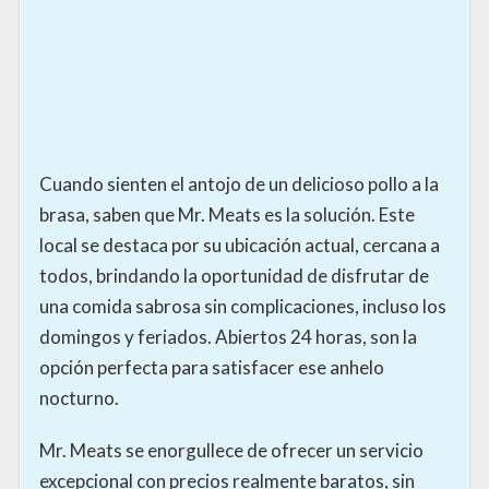
Cuando sienten el antojo de un delicioso pollo a la
brasa, saben que Mr. Meats es la solución. Este
local se destaca por su ubicación actual, cercana a
todos, brindando la oportunidad de disfrutar de
una comida sabrosa sin complicaciones, incluso los
domingos y feriados. Abiertos 24 horas, son la
opción perfecta para satisfacer ese anhelo
nocturno.
Mr. Meats se enorgullece de ofrecer un servicio
excepcional con precios realmente baratos, sin