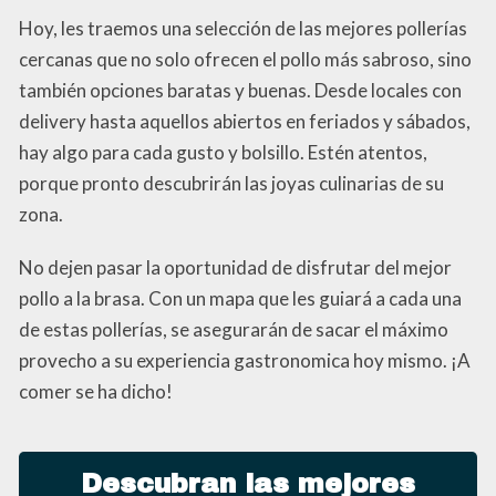
Hoy, les traemos una selección de las mejores pollerías
cercanas que no solo ofrecen el pollo más sabroso, sino
también opciones baratas y buenas. Desde locales con
delivery hasta aquellos abiertos en feriados y sábados,
hay algo para cada gusto y bolsillo. Estén atentos,
porque pronto descubrirán las joyas culinarias de su
zona.
No dejen pasar la oportunidad de disfrutar del mejor
pollo a la brasa. Con un mapa que les guiará a cada una
de estas pollerías, se asegurarán de sacar el máximo
provecho a su experiencia gastronomica hoy mismo. ¡A
comer se ha dicho!
Descubran las mejores