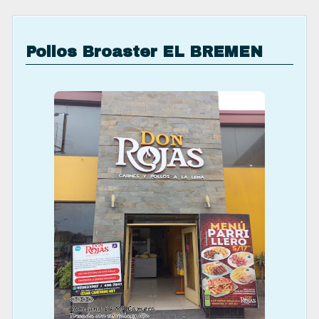
Pollos Broaster EL BREMEN