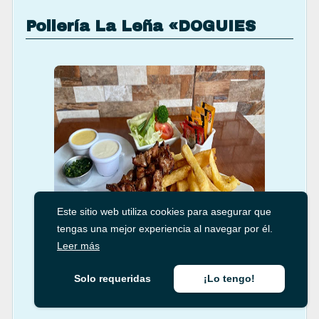
servicios
Pollería La Leña «DOGUIES
Este sitio web utiliza cookies para asegurar que
tengas una mejor experiencia al navegar por él.
Leer más
Solo requeridas
¡Lo tengo!