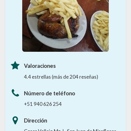
Valoraciones
4.4 estrellas (más de 204 reseñas)
Número de teléfono
+51 940 626 254
Dirección