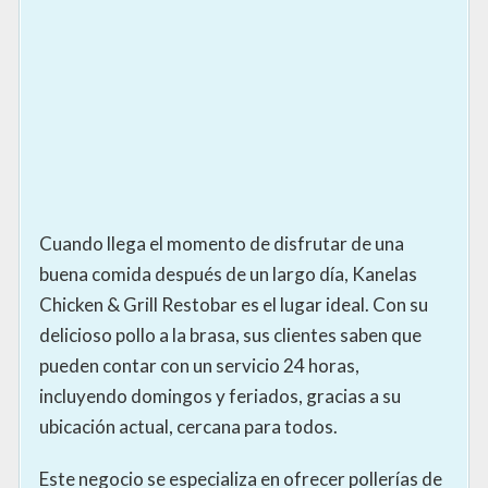
Cuando llega el momento de disfrutar de una
buena comida después de un largo día, Kanelas
Chicken & Grill Restobar es el lugar ideal. Con su
delicioso pollo a la brasa, sus clientes saben que
pueden contar con un servicio 24 horas,
incluyendo domingos y feriados, gracias a su
ubicación actual, cercana para todos.
Este negocio se especializa en ofrecer pollerías de