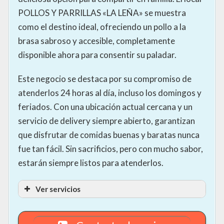
POLLOS Y PARRILLAS «LA LEÑA» se muestra
como el destino ideal, ofreciendo un pollo a la
brasa sabroso y accesible, completamente
disponible ahora para consentir su paladar.
Este negocio se destaca por su compromiso de
atenderlos 24 horas al día, incluso los domingos y
feriados. Con una ubicación actual cercana y un
servicio de delivery siempre abierto, garantizan
que disfrutar de comidas buenas y baratas nunca
fue tan fácil. Sin sacrificios, pero con mucho sabor,
estarán siempre listos para atenderlos.
Ver servicios