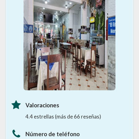
Valoraciones
4.4 estrellas (más de 66 reseñas)
Número de teléfono