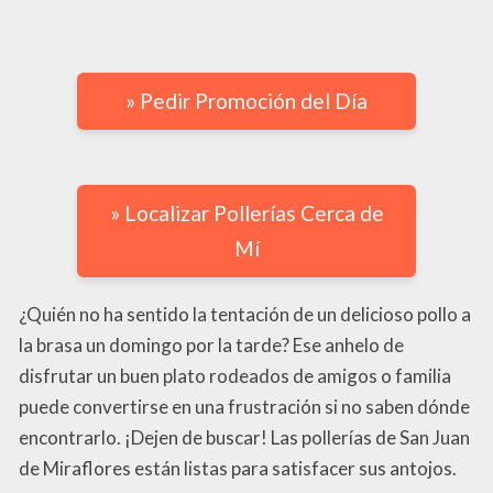
» Pedir Promoción del Día
» Localizar Pollerías Cerca de
Mí
¿Quién no ha sentido la tentación de un delicioso pollo a
la brasa un domingo por la tarde? Ese anhelo de
disfrutar un buen plato rodeados de amigos o familia
puede convertirse en una frustración si no saben dónde
encontrarlo. ¡Dejen de buscar! Las pollerías de San Juan
de Miraflores están listas para satisfacer sus antojos.