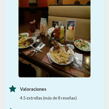
Valoraciones
4.5 estrellas (más de 8 reseñas)