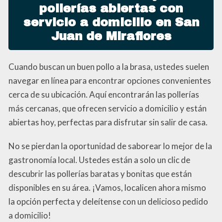
pollerías abiertas con
servicio a domicilio en San
Juan de Miraflores
Cuando buscan un buen pollo a la brasa, ustedes suelen
navegar en línea para encontrar opciones convenientes
cerca de su ubicación. Aquí encontrarán las pollerías
más cercanas, que ofrecen servicio a domicilio y están
abiertas hoy, perfectas para disfrutar sin salir de casa.
No se pierdan la oportunidad de saborear lo mejor de la
gastronomía local. Ustedes están a solo un clic de
descubrir las pollerías baratas y bonitas que están
disponibles en su área. ¡Vamos, localicen ahora mismo
la opción perfecta y deleítense con un delicioso pedido
a domicilio!