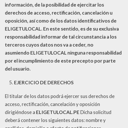
información, de la posibilidad de ejercitar los
derechos de acceso, rectificación, cancelación u
oposición, así como de los datos identificativos de
ELIGETULOCAL
. En este sentido, es de su exclusiva
responsabilidad informar de tal circunstancia a los
terceros cuyos datos nos va a ceder, no
asumiendo
ELIGETULOCAL
ninguna responsabilidad
por el incumplimiento de este precepto por parte
del usuario.
EJERCICIO DE DERECHOS
El titular de los datos podrá ejercer sus derechos de
acceso, rectificación, cancelación y oposición
dirigiéndose a
ELIGETULOCAL
.PE
Dicha solicitud
deberá contener los siguientes datos: nombre y