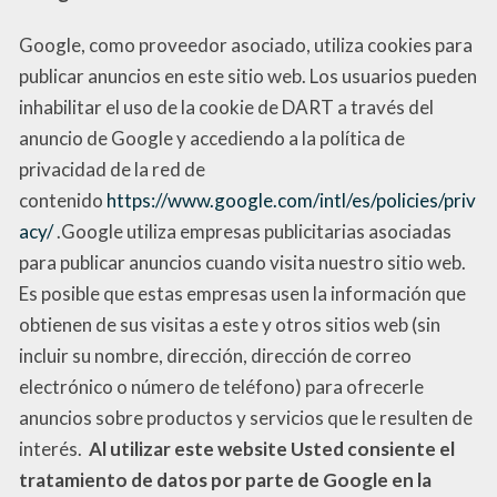
Google, como proveedor asociado, utiliza cookies para
publicar anuncios en este sitio web. Los usuarios pueden
inhabilitar el uso de la cookie de DART a través del
anuncio de Google y accediendo a la política de
privacidad de la red de
contenido
https://www.google.com/intl/es/policies/priv
acy/
.Google utiliza empresas publicitarias asociadas
para publicar anuncios cuando visita nuestro sitio web.
Es posible que estas empresas usen la información que
obtienen de sus visitas a este y otros sitios web (sin
incluir su nombre, dirección, dirección de correo
electrónico o número de teléfono) para ofrecerle
anuncios sobre productos y servicios que le resulten de
interés.
Al utilizar este website Usted consiente el
tratamiento de datos por parte de Google en la