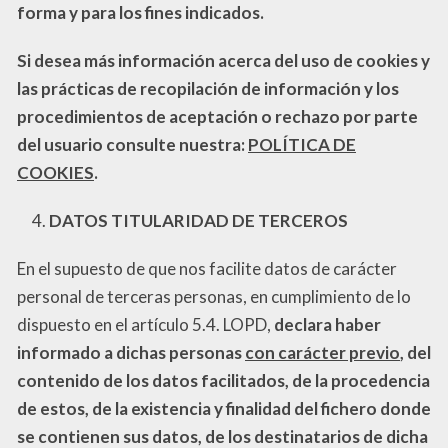
forma y para los fines indicados.
Si desea más información acerca del uso de cookies y
las prácticas de recopilación de información y los
procedimientos de aceptación o rechazo por parte
del usuario consulte nuestra:
POLÍTICA DE
COOKIES
.
DATOS TITULARIDAD DE TERCEROS
En el supuesto de que nos facilite datos de carácter
personal de terceras personas, en cumplimiento de lo
dispuesto en el artículo 5.4. LOPD,
declara haber
informado a dichas personas
con carácter previo
, del
contenido de los datos facilitados, de la procedencia
de estos, de la existencia y finalidad del fichero donde
se contienen sus datos, de los destinatarios de dicha