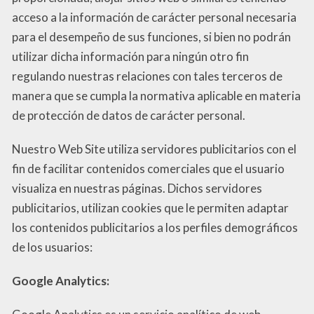
acceso a la información de carácter personal necesaria
para el desempeño de sus funciones, si bien no podrán
utilizar dicha información para ningún otro fin
regulando nuestras relaciones con tales terceros de
manera que se cumpla la normativa aplicable en materia
de protección de datos de carácter personal.
Nuestro Web Site utiliza servidores publicitarios con el
fin de facilitar contenidos comerciales que el usuario
visualiza en nuestras páginas. Dichos servidores
publicitarios, utilizan cookies que le permiten adaptar
los contenidos publicitarios a los perfiles demográficos
de los usuarios:
Google Analytics: