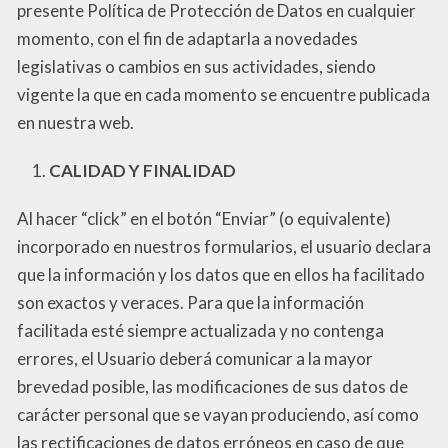
presente Política de Protección de Datos en cualquier
momento, con el fin de adaptarla a novedades
legislativas o cambios en sus actividades, siendo
vigente la que en cada momento se encuentre publicada
en nuestra web.
CALIDAD Y FINALIDAD
Al hacer “click” en el botón “Enviar” (o equivalente)
incorporado en nuestros formularios, el usuario declara
que la información y los datos que en ellos ha facilitado
son exactos y veraces. Para que la información
facilitada esté siempre actualizada y no contenga
errores, el Usuario deberá comunicar a la mayor
brevedad posible, las modificaciones de sus datos de
carácter personal que se vayan produciendo, así como
las rectificaciones de datos erróneos en caso de que