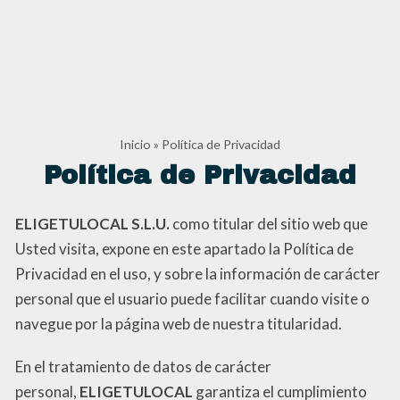
Inicio
»
Política de Privacidad
Política de Privacidad
ELIGETULOCAL S.L.U.
como titular del sitio web que
Usted visita, expone en este apartado la Política de
Privacidad en el uso, y sobre la información de carácter
personal que el usuario puede facilitar cuando visite o
navegue por la página web de nuestra titularidad.
En el tratamiento de datos de carácter
personal,
ELIGETULOCAL
garantiza el cumplimiento