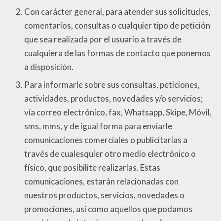
Con carácter general, para atender sus solicitudes,
comentarios, consultas o cualquier tipo de petición
que sea realizada por el usuario a través de
cualquiera de las formas de contacto que ponemos
a disposición.
Para informarle sobre sus consultas, peticiones,
actividades, productos, novedades y/o servicios;
vía correo electrónico, fax, Whatsapp, Skipe, Móvil,
sms, mms, y de igual forma para enviarle
comunicaciones comerciales o publicitarias a
través de cualesquier otro medio electrónico o
físico, que posibilite realizarlas. Estas
comunicaciones, estarán relacionadas con
nuestros productos, servicios, novedades o
promociones, así como aquellos que podamos