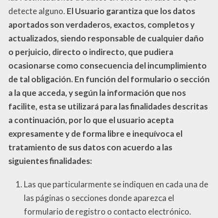
detecte alguno.
El Usuario garantiza que los datos
aportados son verdaderos, exactos, completos y
actualizados, siendo responsable de cualquier daño
o perjuicio, directo o indirecto, que pudiera
ocasionarse como consecuencia del incumplimiento
de tal obligación.
En función del formulario o sección
a la que acceda, y según la información que nos
facilite, esta se utilizará para las finalidades descritas
a continuación,
por lo que el usuario acepta
expresamente y de forma libre e inequívoca el
tratamiento de sus datos con acuerdo a las
siguientes finalidades:
Las que particularmente se indiquen en cada una de
las páginas o secciones donde aparezca el
formulario de registro o contacto electrónico.