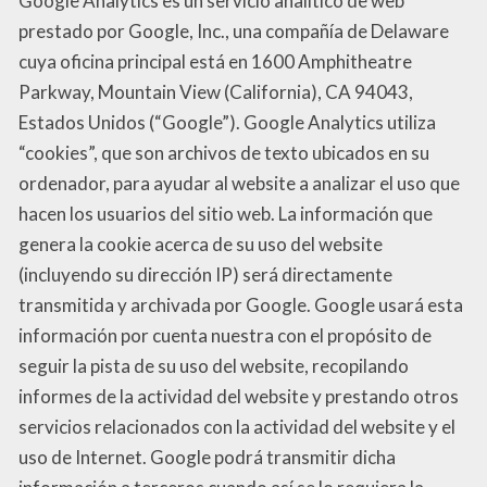
Google Analytics es un servicio analítico de web
prestado por Google, Inc., una compañía de Delaware
cuya oficina principal está en 1600 Amphitheatre
Parkway, Mountain View (California), CA 94043,
Estados Unidos (“Google”). Google Analytics utiliza
“cookies”, que son archivos de texto ubicados en su
ordenador, para ayudar al website a analizar el uso que
hacen los usuarios del sitio web. La información que
genera la cookie acerca de su uso del website
(incluyendo su dirección IP) será directamente
transmitida y archivada por Google. Google usará esta
información por cuenta nuestra con el propósito de
seguir la pista de su uso del website, recopilando
informes de la actividad del website y prestando otros
servicios relacionados con la actividad del website y el
uso de Internet. Google podrá transmitir dicha